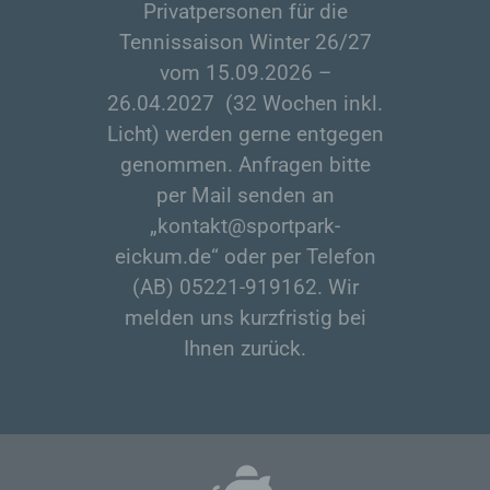
Privatpersonen für die
Tennissaison Winter 26/27
vom 15.09.2026 –
26.04.2027 (32 Wochen inkl.
Licht) werden gerne entgegen
genommen. Anfragen bitte
per Mail senden an
„kontakt@sportpark-
eickum.de“ oder per Telefon
(AB) 05221-919162. Wir
melden uns kurzfristig bei
Ihnen zurück.