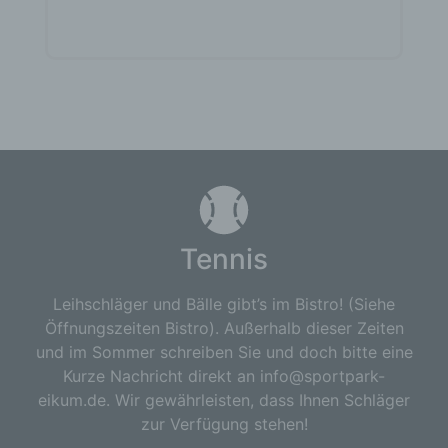
Tennis
Leihschläger und Bälle gibt’s im Bistro! (Siehe
Öffnungszeiten Bistro). Außerhalb dieser Zeiten
und im Sommer schreiben Sie und doch bitte eine
Kurze Nachricht direkt an info@sportpark-
eikum.de. Wir gewährleisten, dass Ihnen Schläger
zur Verfügung stehen!