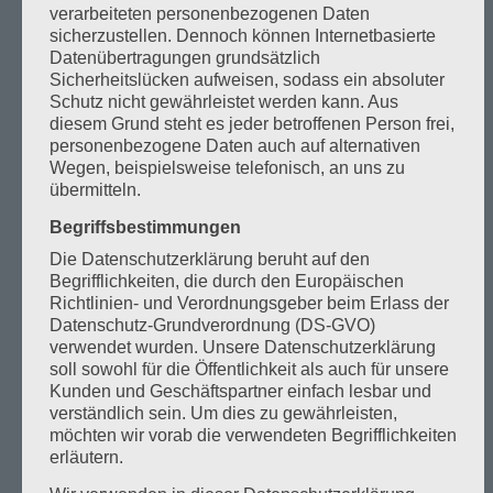
verarbeiteten personenbezogenen Daten
sicherzustellen. Dennoch können Internetbasierte
Datenübertragungen grundsätzlich
Preisliste
Sicherheitslücken aufweisen, sodass ein absoluter
Schutz nicht gewährleistet werden kann. Aus
diesem Grund steht es jeder betroffenen Person frei,
personenbezogene Daten auch auf alternativen
Wegen, beispielsweise telefonisch, an uns zu
übermitteln.
Begriffsbestimmungen
Die Datenschutzerklärung beruht auf den
Begrifflichkeiten, die durch den Europäischen
Richtlinien- und Verordnungsgeber beim Erlass der
Tennis Court
Datenschutz-Grundverordnung (DS-GVO)
verwendet wurden. Unsere Datenschutzerklärung
soll sowohl für die Öffentlichkeit als auch für unsere
Kunden und Geschäftspartner einfach lesbar und
verständlich sein. Um dies zu gewährleisten,
möchten wir vorab die verwendeten Begrifflichkeiten
erläutern.