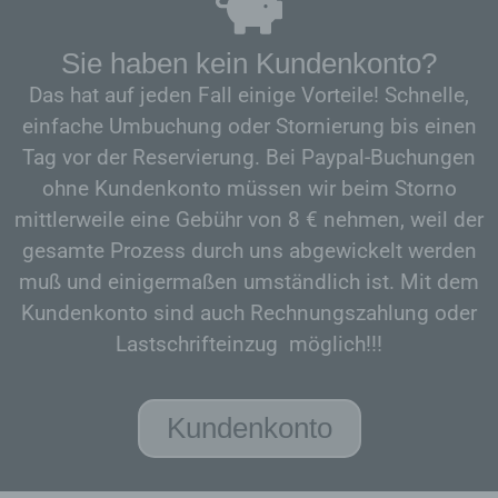
Sie haben kein Kundenkonto?
Das hat auf jeden Fall einige Vorteile! Schnelle,
einfache Umbuchung oder Stornierung bis einen
Tag vor der Reservierung. Bei Paypal-Buchungen
ohne Kundenkonto müssen wir beim Storno
mittlerweile eine Gebühr von 8 € nehmen, weil der
gesamte Prozess durch uns abgewickelt werden
muß und einigermaßen umständlich ist. Mit dem
Kundenkonto sind auch Rechnungszahlung oder
Lastschrifteinzug möglich!!!
Kundenkonto